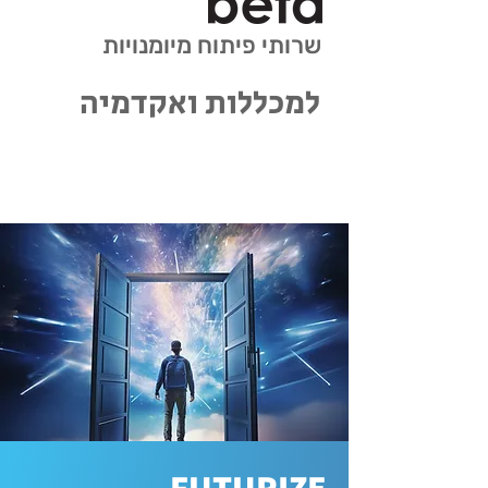
שרותי פיתוח מיומנויות
למכללות ואקדמיה
FUTURIZE