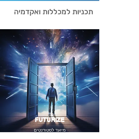
תכניות למכללות ואקדמיה
FUTURIZE
מיועד לסטודנטים