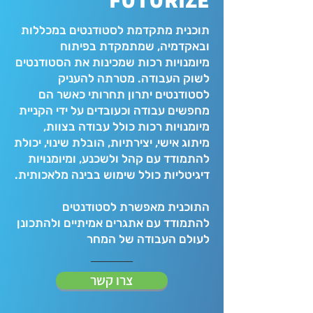
תוכנית מתקדמת לסטודנטים במכללות
ובאקדמיה, שמתמקדת בפיתוח
מיומנויות רכות שמכינות את הסטודנטים
לשוק העבודה. מטרתה להעניק
לסטודנטים יתרון תחרותי כאשר הם
מחפשים עבודה וכעובדים על ידי הקניית
מיומנויות רכות כולל עבודה בצוות,
מיתוג אישי, יצירתיות, הובלת שינוי, יכולת
להתמודד עם קהל ולשכנע, ומיומנויות
דיגיטליות כולל שימוש בבינה מלאכותית.
התוכנית מאפשרת לסטודנטים
להתמודד עם אתגרים אמיתיים ולהתכונן
לעולם העבודה של המחר
צרו קשר